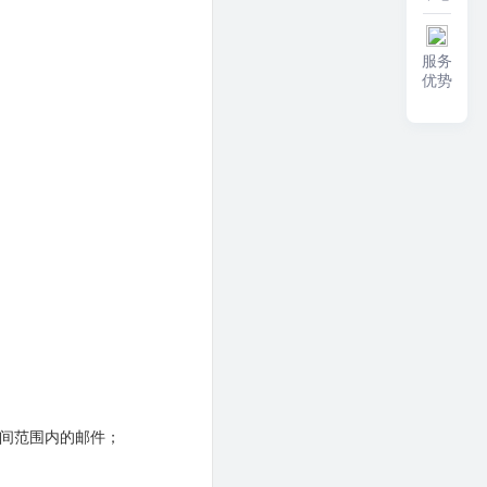
服务
优势
时间范围内的邮件；