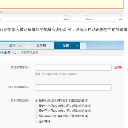
只需要输入被迁移邮箱的地址和密码即可，系统会自动识别您当前登录邮