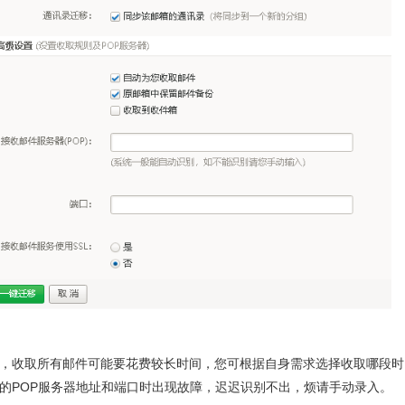
多，收取所有邮件可能要花费较长时间，您可根据自身需求选择收取哪段
箱的POP服务器地址和端口时出现故障，迟迟识别不出，烦请手动录入。