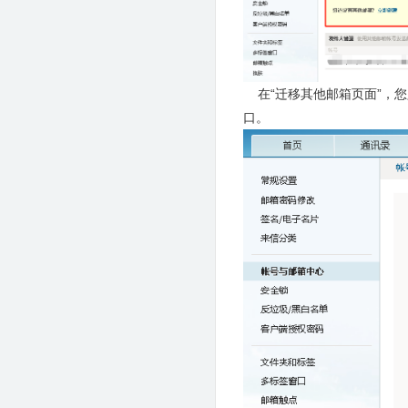
在“迁移其他邮箱页面”，您
口。