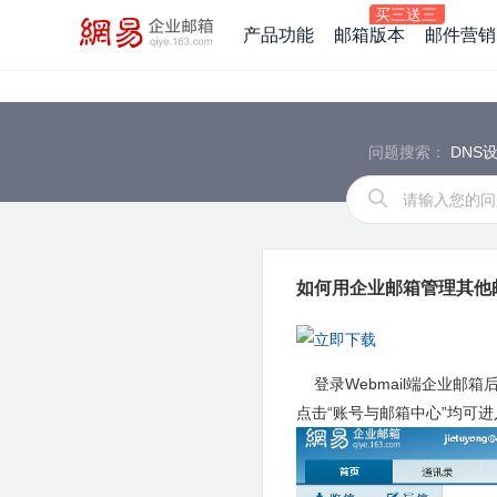
产品功能
邮箱版本
邮件营销
问题搜索：
DNS
如何用企业邮箱管理其他
登录Webmail端企业邮
点击“账号与邮箱中心”均可