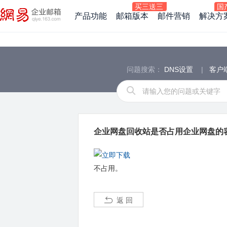
产品功能
邮箱版本
邮件营销
解决方
问题搜索：
DNS设置
|
客户
企业网盘回收站是否占用企业网盘的
不占用。
返 回