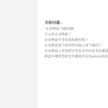
关联问题：
“企业网盘”功能详解
什么是企业网盘？
企业网盘可否实现权限控制？
企业网盘是只有管理员能上传下载吗？
企业网盘上传相同文件名文件时是否会覆
网盘中哪类型的文件删除可以到admin的